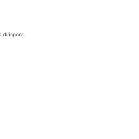
a diáspora.