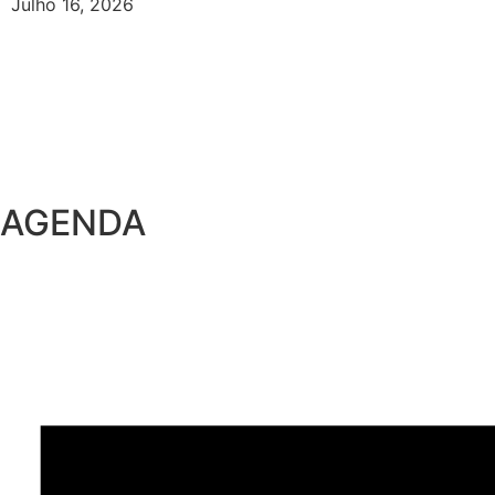
Julho 16, 2026
AGENDA