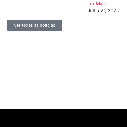
Ler Mais
Julho 21, 2025
Ver todas as notícias