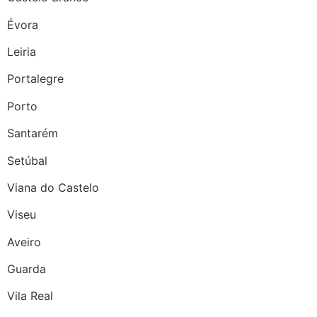
Évora
Leiria
Portalegre
Porto
Santarém
Setúbal
Viana do Castelo
Viseu
Aveiro
Guarda
Vila Real