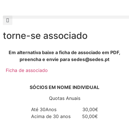
torne-se associado
Em alternativa baixe a ficha de associado em PDF,
preencha e envie para sedes@sedes.pt
Ficha de associado
SÓCIOS EM NOME INDIVIDUAL
Quotas Anuais
Até 30Anos 30,00€
Acima de 30 anos 50,00€