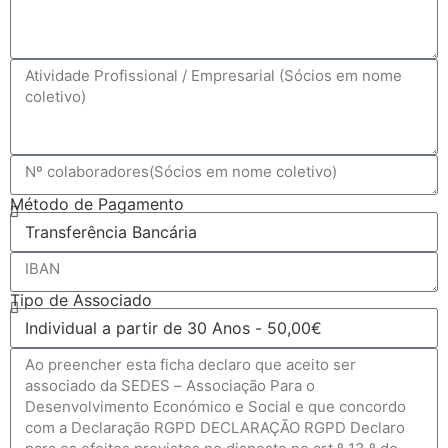
Método de Pagamento
Tipo de Associado