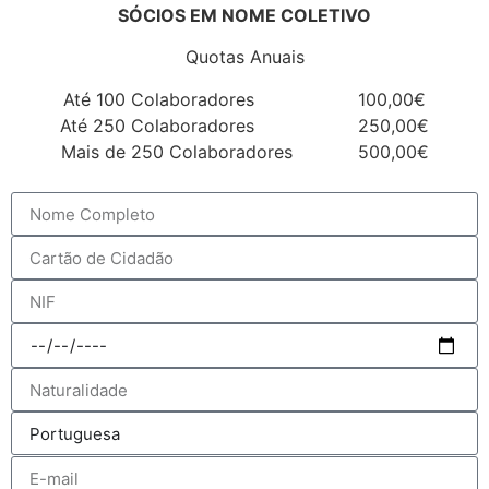
SÓCIOS EM NOME COLETIVO
Quotas Anuais
Até 100 Colaboradores 100,00€
Até 250 Colaboradores 250,00€
Mais de 250 Colaboradores 500,00€