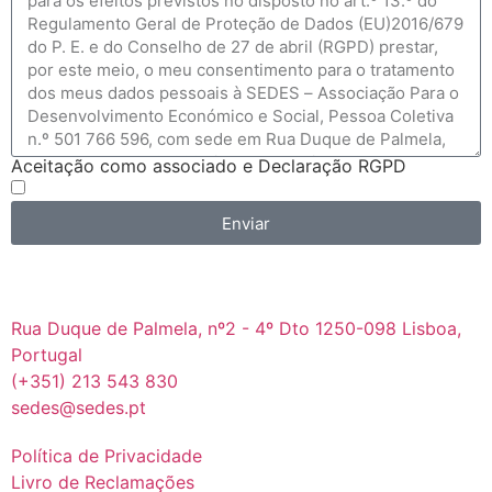
Aceitação como associado e Declaração RGPD
Enviar
Rua Duque de Palmela, nº2 - 4º Dto 1250-098 Lisboa,
Portugal
(+351) 213 543 830
sedes@sedes.pt
Política de Privacidade
Livro de Reclamações