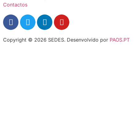
Contactos
Copyright © 2026 SEDES.
Desenvolvido por
PAOS.PT