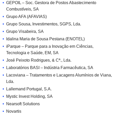
GEPOIL – Soc. Gestora de Postos Abastecimento
Combustíveis, SA
Grupo AFA (AFAVIAS)
Grupo Sousa, Investimentos, SGPS, Lda.
Grupo Visabeira, SA
Idalina Maria de Sousa Pestana (ENOTEL)
iParque – Parque para a Inovação em Ciências,
Tecnologia e Saúde, EM, SA
José Peixoto Rodrigues, & Cª., Lda.
Laboratórios BASI – Indústria Farmacêutica, SA
Lacoviana – Tratamentos e Lacagens Alumínios de Viana,
Lda.
Lallemand Portugal, S.A.
Mystic Invest Holding, SA
Nearsoft Solutions
Novartis