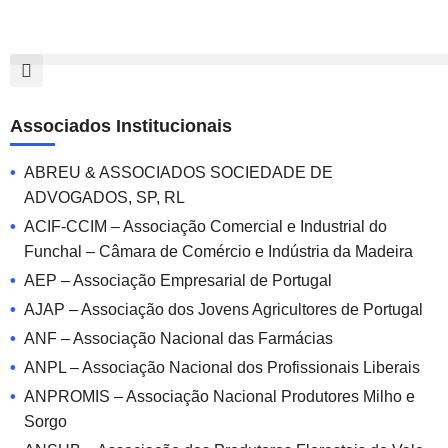
Associados Institucionais
ABREU & ASSOCIADOS SOCIEDADE DE
ADVOGADOS, SP, RL
ACIF-CCIM – Associação Comercial e Industrial do
Funchal – Câmara de Comércio e Indústria da Madeira
AEP – Associação Empresarial de Portugal
AJAP – Associação dos Jovens Agricultores de Portugal
ANF – Associação Nacional das Farmácias
ANPL – Associação Nacional dos Profissionais Liberais
ANPROMIS – Associação Nacional Produtores Milho e
Sorgo