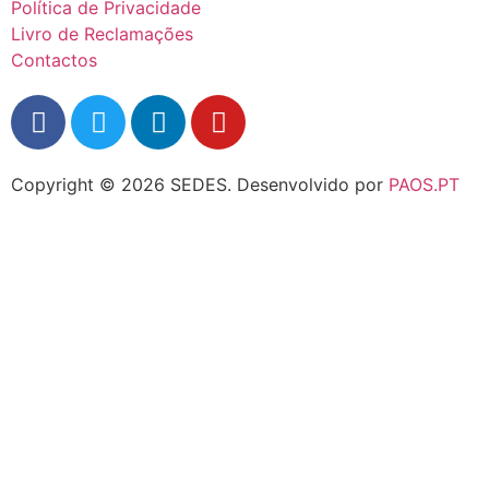
Política de Privacidade
Livro de Reclamações
Contactos
Copyright © 2026 SEDES.
Desenvolvido por
PAOS.PT