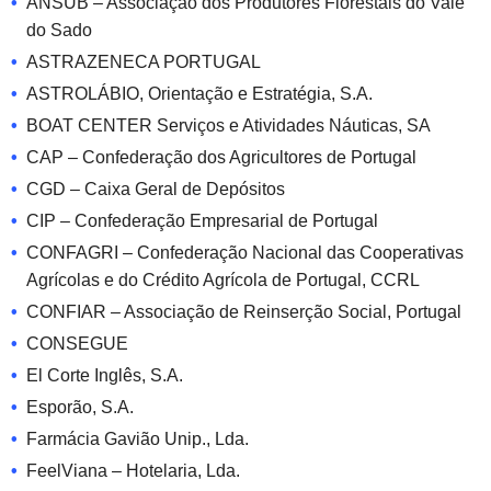
ANSUB – Associação dos Produtores Florestais do Vale
do Sado
ASTRAZENECA PORTUGAL
ASTROLÁBIO, Orientação e Estratégia, S.A.
BOAT CENTER Serviços e Atividades Náuticas, SA
CAP – Confederação dos Agricultores de Portugal
CGD – Caixa Geral de Depósitos
CIP – Confederação Empresarial de Portugal
CONFAGRI – Confederação Nacional das Cooperativas
Agrícolas e do Crédito Agrícola de Portugal, CCRL
CONFIAR – Associação de Reinserção Social, Portugal
CONSEGUE
El Corte Inglês, S.A.
Esporão, S.A.
Farmácia Gavião Unip., Lda.
FeelViana – Hotelaria, Lda.