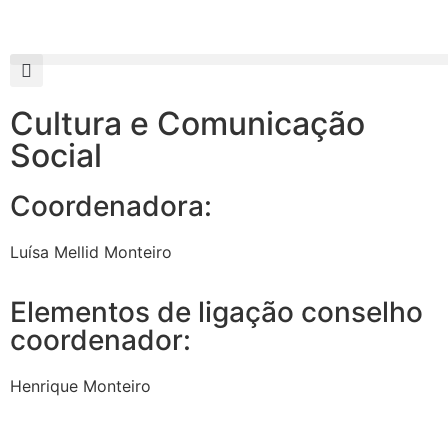
Cultura e Comunicação
Social
Coordenadora:
Luísa Mellid Monteiro
Elementos de ligação conselho
coordenador:
Henrique Monteiro