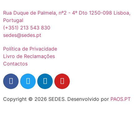
Rua Duque de Palmela, nº2 - 4º Dto 1250-098 Lisboa,
Portugal
(+351) 213 543 830
sedes@sedes.pt
Política de Privacidade
Livro de Reclamações
Contactos
Copyright © 2026 SEDES.
Desenvolvido por
PAOS.PT