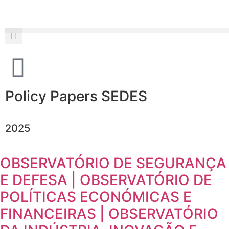
Policy Papers SEDES
2025
OBSERVATÓRIO DE SEGURANÇA
E DEFESA | OBSERVATÓRIO DE
POLÍTICAS ECONÓMICAS E
FINANCEIRAS | OBSERVATÓRIO