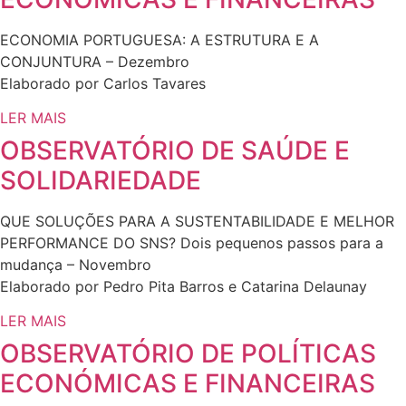
ECONOMIA PORTUGUESA: A ESTRUTURA E A
CONJUNTURA – Dezembro
Elaborado por Carlos Tavares
LER MAIS
OBSERVATÓRIO DE SAÚDE E
SOLIDARIEDADE
QUE SOLUÇÕES PARA A SUSTENTABILIDADE E MELHOR
PERFORMANCE DO SNS? Dois pequenos passos para a
mudança – Novembro
Elaborado por Pedro Pita Barros e Catarina Delaunay
LER MAIS
OBSERVATÓRIO DE POLÍTICAS
ECONÓMICAS E FINANCEIRAS