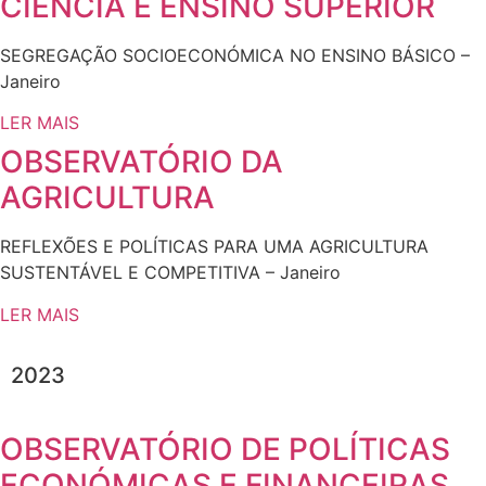
CIÊNCIA E ENSINO SUPERIOR
SEGREGAÇÃO SOCIOECONÓMICA NO ENSINO BÁSICO –
Janeiro
LER MAIS
OBSERVATÓRIO DA
AGRICULTURA
REFLEXÕES E POLÍTICAS PARA UMA AGRICULTURA
SUSTENTÁVEL E COMPETITIVA – Janeiro
LER MAIS
2023
OBSERVATÓRIO DE POLÍTICAS
ECONÓMICAS E FINANCEIRAS