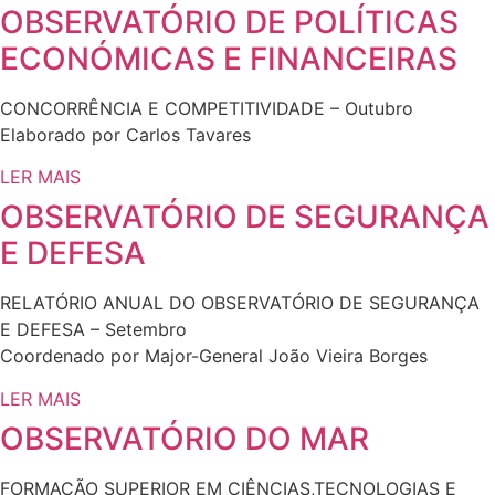
OBSERVATÓRIO DE POLÍTICAS
ECONÓMICAS E FINANCEIRAS
CONCORRÊNCIA E COMPETITIVIDADE – Outubro
Elaborado por Carlos Tavares
LER MAIS
OBSERVATÓRIO DE SEGURANÇA
E DEFESA
RELATÓRIO ANUAL DO OBSERVATÓRIO DE SEGURANÇA
E DEFESA – Setembro
Coordenado por Major-General João Vieira Borges
LER MAIS
OBSERVATÓRIO DO MAR
FORMAÇÃO SUPERIOR EM CIÊNCIAS,TECNOLOGIAS E