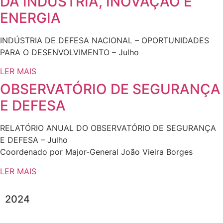
DA INDÚSTRIA, INOVAÇÃO E
ENERGIA
INDÚSTRIA DE DEFESA NACIONAL – OPORTUNIDADES
PARA O DESENVOLVIMENTO – Julho
LER MAIS
OBSERVATÓRIO DE SEGURANÇA
E DEFESA
RELATÓRIO ANUAL DO OBSERVATÓRIO DE SEGURANÇA
E DEFESA – Julho
Coordenado por Major-General João Vieira Borges
LER MAIS
2024