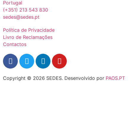
Portugal
(+351) 213 543 830
sedes@sedes.pt
Política de Privacidade
Livro de Reclamações
Contactos
Copyright © 2026 SEDES.
Desenvolvido por
PAOS.PT