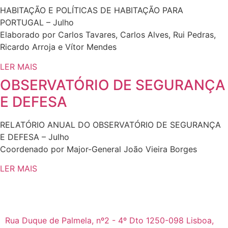
HABITAÇÃO E POLÍTICAS DE HABITAÇÃO PARA
PORTUGAL – Julho
Elaborado por Carlos Tavares, Carlos Alves, Rui Pedras,
Ricardo Arroja e Vítor Mendes
LER MAIS
OBSERVATÓRIO DE SEGURANÇA
E DEFESA
RELATÓRIO ANUAL DO OBSERVATÓRIO DE SEGURANÇA
E DEFESA – Julho
Coordenado por Major-General João Vieira Borges
LER MAIS
Rua Duque de Palmela, nº2 - 4º Dto 1250-098 Lisboa,