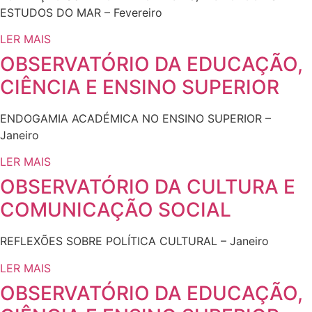
ESTUDOS DO MAR – Fevereiro
LER MAIS
OBSERVATÓRIO DA EDUCAÇÃO,
CIÊNCIA E ENSINO SUPERIOR
ENDOGAMIA ACADÉMICA NO ENSINO SUPERIOR –
Janeiro
LER MAIS
OBSERVATÓRIO DA CULTURA E
COMUNICAÇÃO SOCIAL
REFLEXÕES SOBRE POLÍTICA CULTURAL – Janeiro
LER MAIS
OBSERVATÓRIO DA EDUCAÇÃO,