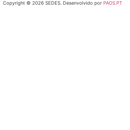
Copyright © 2026 SEDES.
Desenvolvido por
PAOS.PT