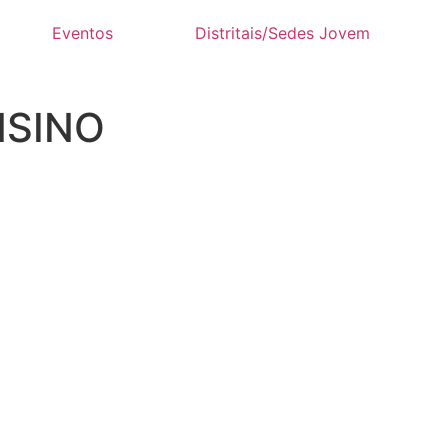
Eventos
Distritais/Sedes Jovem
NSINO