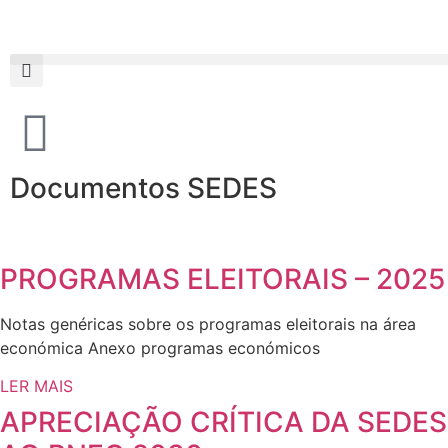
Documentos SEDES
PROGRAMAS ELEITORAIS – 2025
Notas genéricas sobre os programas eleitorais na área
económica Anexo programas económicos
LER MAIS
APRECIAÇÃO CRÍTICA DA SEDES