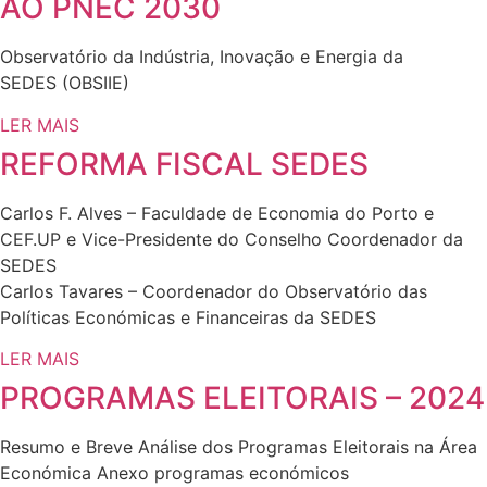
AO PNEC 2030
Observatório da Indústria, Inovação e Energia da
SEDES (OBSIIE)
LER MAIS
REFORMA FISCAL SEDES
Carlos F. Alves – Faculdade de Economia do Porto e
CEF.UP e Vice-Presidente do Conselho Coordenador da
SEDES
Carlos Tavares – Coordenador do Observatório das
Políticas Económicas e Financeiras da SEDES
LER MAIS
PROGRAMAS ELEITORAIS – 2024
Resumo e Breve Análise dos Programas Eleitorais na Área
Económica Anexo programas económicos