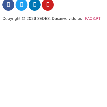
Copyright © 2026 SEDES.
Desenvolvido por
PAOS.PT