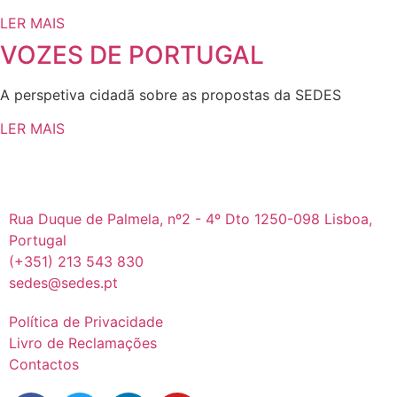
LER MAIS
VOZES DE PORTUGAL
A perspetiva cidadã sobre as propostas da SEDES
LER MAIS
Rua Duque de Palmela, nº2 - 4º Dto 1250-098 Lisboa,
Portugal
(+351) 213 543 830
sedes@sedes.pt
Política de Privacidade
Livro de Reclamações
Contactos