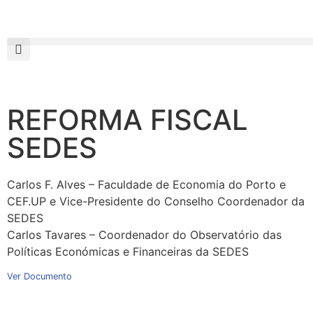
REFORMA FISCAL
SEDES
Carlos F. Alves – Faculdade de Economia do Porto e
CEF.UP e Vice-Presidente do Conselho Coordenador da
SEDES
Carlos Tavares – Coordenador do Observatório das
Políticas Económicas e Financeiras da SEDES
Ver Documento