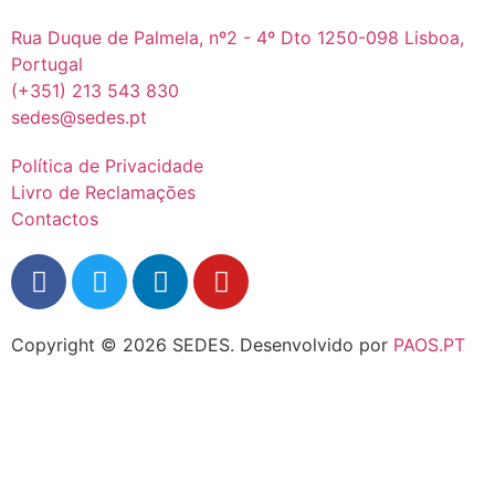
Rua Duque de Palmela, nº2 - 4º Dto 1250-098 Lisboa,
Portugal
(+351) 213 543 830
sedes@sedes.pt
Política de Privacidade
Livro de Reclamações
Contactos
Copyright © 2026 SEDES.
Desenvolvido por
PAOS.PT