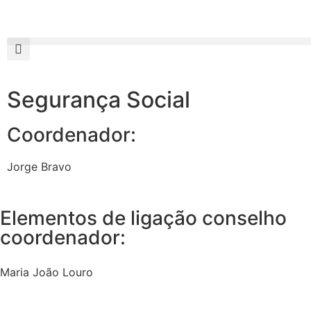
Segurança Social
Coordenador:
Jorge Bravo
Elementos de ligação conselho
coordenador:
Maria João Louro