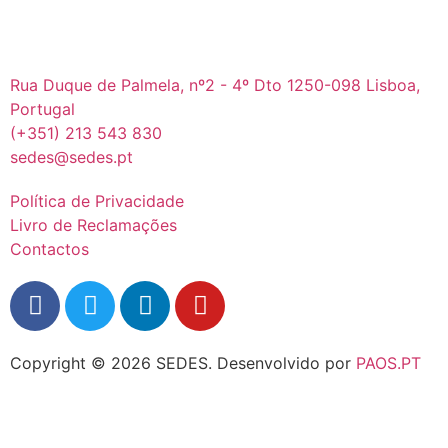
Rua Duque de Palmela, nº2 - 4º Dto 1250-098 Lisboa,
Portugal
(+351) 213 543 830
sedes@sedes.pt
Política de Privacidade
Livro de Reclamações
Contactos
Copyright © 2026 SEDES.
Desenvolvido por
PAOS.PT