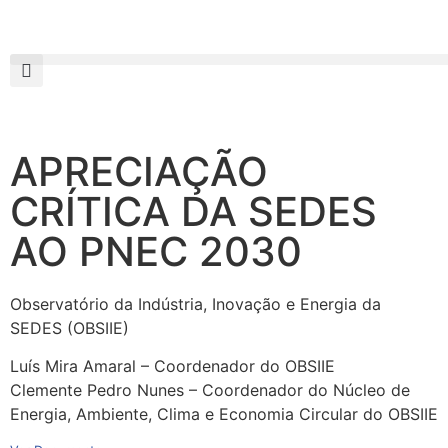
APRECIAÇÃO
CRÍTICA DA SEDES
AO PNEC 2030
Observatório da Indústria, Inovação e Energia da
SEDES (OBSIIE)
Luís Mira Amaral – Coordenador do OBSIIE
Clemente Pedro Nunes – Coordenador do Núcleo de
Energia, Ambiente, Clima e Economia Circular do OBSIIE