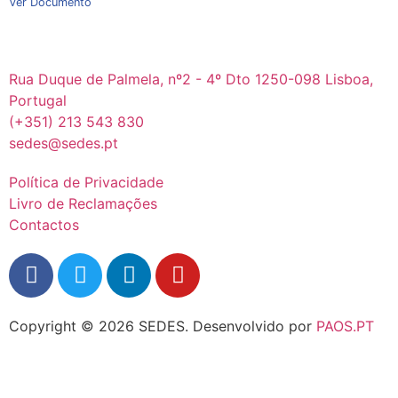
Ver Documento
Rua Duque de Palmela, nº2 - 4º Dto 1250-098 Lisboa,
Portugal
(+351) 213 543 830
sedes@sedes.pt
Política de Privacidade
Livro de Reclamações
Contactos
Copyright © 2026 SEDES.
Desenvolvido por
PAOS.PT