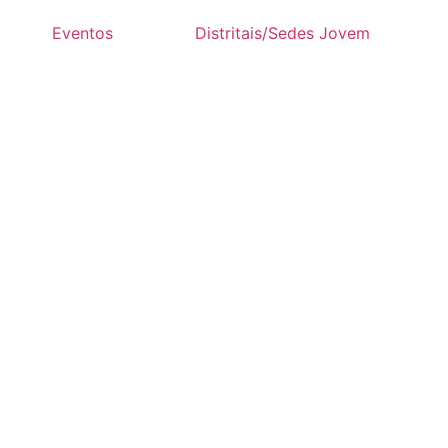
Eventos
Distritais/Sedes Jovem