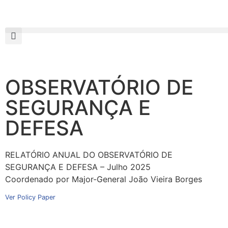
OBSERVATÓRIO DE
SEGURANÇA E
DEFESA
RELATÓRIO ANUAL DO OBSERVATÓRIO DE
SEGURANÇA E DEFESA – Julho 2025
Coordenado por Major-General João Vieira Borges
Ver Policy Paper