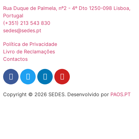
Rua Duque de Palmela, nº2 - 4º Dto 1250-098 Lisboa,
Portugal
(+351) 213 543 830
sedes@sedes.pt
Política de Privacidade
Livro de Reclamações
Contactos
Copyright © 2026 SEDES.
Desenvolvido por
PAOS.PT