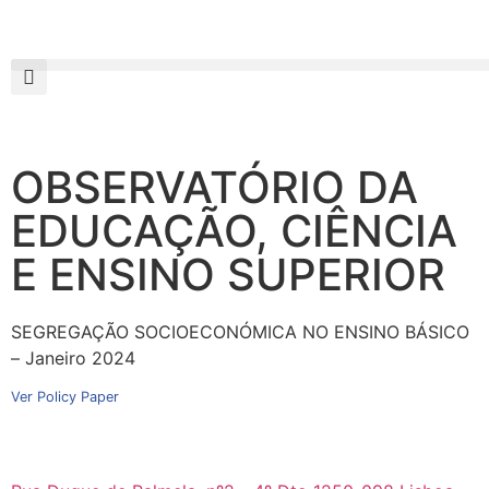
OBSERVATÓRIO DA
EDUCAÇÃO, CIÊNCIA
E ENSINO SUPERIOR
SEGREGAÇÃO SOCIOECONÓMICA NO ENSINO BÁSICO
– Janeiro 2024
Ver Policy Paper