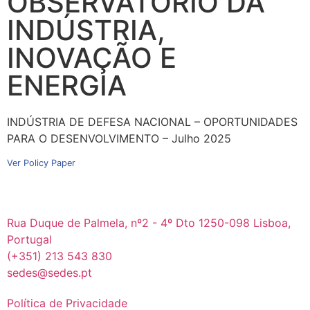
OBSERVATÓRIO DA
INDÚSTRIA,
INOVAÇÃO E
ENERGIA
INDÚSTRIA DE DEFESA NACIONAL – OPORTUNIDADES
PARA O DESENVOLVIMENTO – Julho 2025
Ver Policy Paper
Rua Duque de Palmela, nº2 - 4º Dto 1250-098 Lisboa,
Portugal
(+351) 213 543 830
sedes@sedes.pt
Política de Privacidade