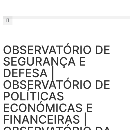
OBSERVATÓRIO DE
SEGURANÇA E
DEFESA |
OBSERVATÓRIO DE
POLÍTICAS
ECONÓMICAS E
FINANCEIRAS |