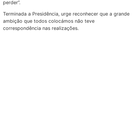
perder”.
Terminada a Presidência, urge reconhecer que a grande
ambição que todos colocámos não teve
correspondência nas realizações.