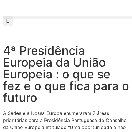
4ª Presidência
Europeia da União
Europeia : o que se
fez e o que fica para o
futuro
A Sedes e a Nossa Europa enumeraram 7 áreas
prioritárias para a Presidência Portuguesa do Conselho
da União Europeia intitulado “Uma oportunidade a não