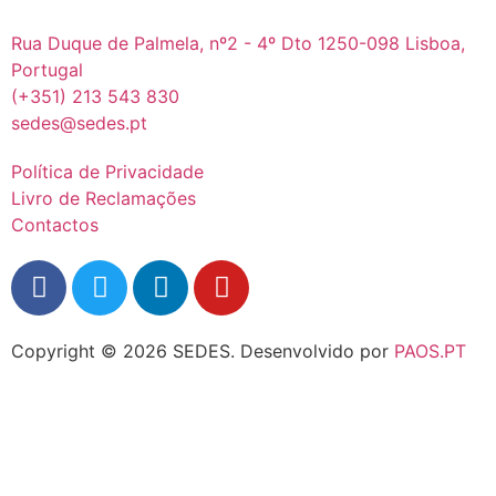
Rua Duque de Palmela, nº2 - 4º Dto 1250-098 Lisboa,
Portugal
(+351) 213 543 830
sedes@sedes.pt
Política de Privacidade
Livro de Reclamações
Contactos
Copyright © 2026 SEDES.
Desenvolvido por
PAOS.PT