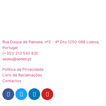
Rua Duque de Palmela, nº2 - 4º Dto 1250-098 Lisboa,
Portugal
(+351) 213 543 830
sedes@sedes.pt
Política de Privacidade
Livro de Reclamações
Contactos