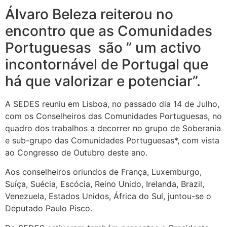
Álvaro Beleza reiterou no
encontro que as Comunidades
Portuguesas são ” um activo
incontornável de Portugal que
há que valorizar e potenciar”.
A SEDES reuniu em Lisboa, no passado dia 14 de Julho,
com os Conselheiros das Comunidades Portuguesas, no
quadro dos trabalhos a decorrer no grupo de Soberania
e sub-grupo das Comunidades Portuguesas*, com vista
ao Congresso de Outubro deste ano.
Aos conselheiros oriundos de França, Luxemburgo,
Suíça, Suécia, Escócia, Reino Unido, Irelanda, Brazil,
Venezuela, Estados Unidos, África do Sul, juntou-se o
Deputado Paulo Pisco.