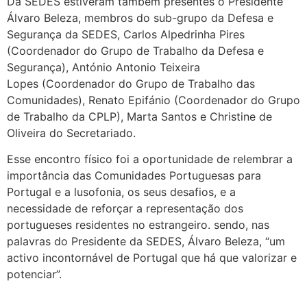
Da SEDES estiveram também presentes o Presidente
Álvaro Beleza, membros do sub-grupo da Defesa e
Segurança da SEDES, Carlos Alpedrinha Pires
(Coordenador do Grupo de Trabalho da Defesa e
Segurança), António Antonio Teixeira
Lopes (Coordenador do Grupo de Trabalho das
Comunidades), Renato Epifánio (Coordenador do Grupo
de Trabalho da CPLP), Marta Santos e Christine de
Oliveira do Secretariado.
Esse encontro físico foi a oportunidade de relembrar a
importância das Comunidades Portuguesas para
Portugal e a lusofonia, os seus desafios, e a
necessidade de reforçar a representação dos
portugueses residentes no estrangeiro. sendo, nas
palavras do Presidente da SEDES, Álvaro Beleza, “um
activo incontornável de Portugal que há que valorizar e
potenciar”.