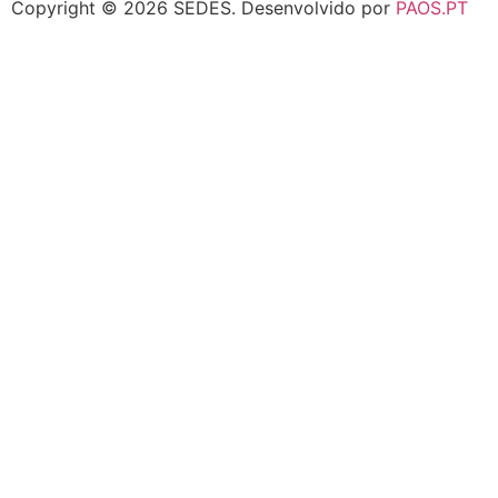
Copyright © 2026 SEDES.
Desenvolvido por
PAOS.PT