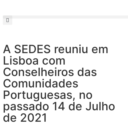
A SEDES reuniu em
Lisboa com
Conselheiros das
Comunidades
Portuguesas, no
passado 14 de Julho
de 2021