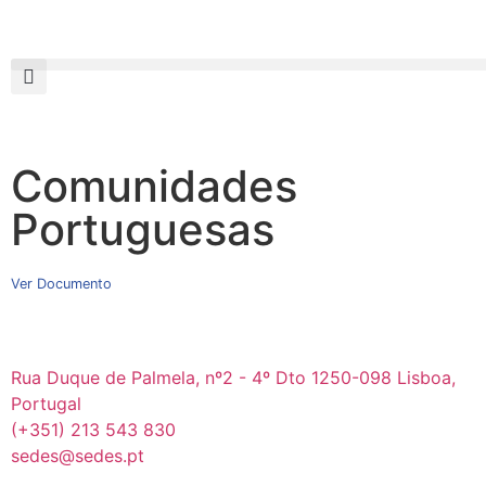
Comunidades
Portuguesas
Ver Documento
Rua Duque de Palmela, nº2 - 4º Dto 1250-098 Lisboa,
Portugal
(+351) 213 543 830
sedes@sedes.pt