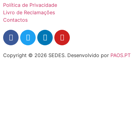
Política de Privacidade
Livro de Reclamações
Contactos
Copyright © 2026 SEDES.
Desenvolvido por
PAOS.PT