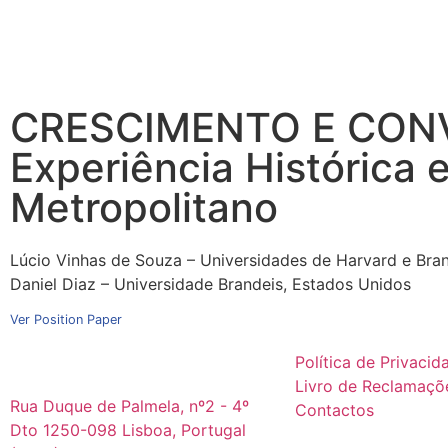
CRESCIMENTO E CON
Experiência Histórica e
Metropolitano
Lúcio Vinhas de Souza – Universidades de Harvard e Bra
Daniel Diaz – Universidade Brandeis, Estados Unidos
Ver Position Paper
Política de Privacid
Livro de Reclamaçõ
Rua Duque de Palmela, nº2 - 4º
Contactos
Dto 1250-098 Lisboa, Portugal