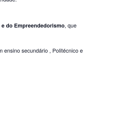
, que
a e do Empreendedorismo
ensino secundário , Politécnico e