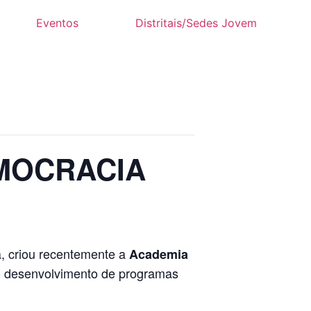
Eventos
Distritais/Sedes Jovem
EMOCRACIA
, criou recentemente a
Academia
o desenvolvimento de programas