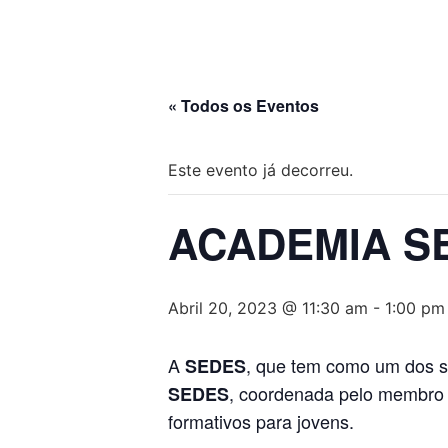
« Todos os Eventos
Este evento já decorreu.
ACADEMIA SE
Abril 20, 2023 @ 11:30 am
-
1:00 pm
A
, que tem como um dos s
SEDES
, coordenada pelo membro
SEDES
formativos para jovens.