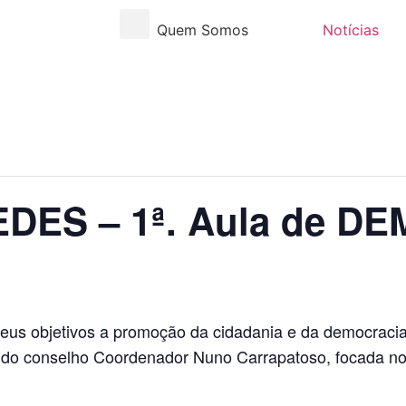
Quem Somos
Notícias
DES – 1ª. Aula de D
eus objetivos a promoção da cidadania e da democracia
 do conselho Coordenador Nuno Carrapatoso, focada n