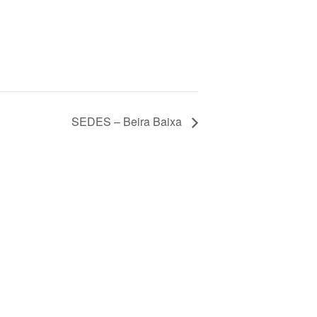
SEDES – Beira Baixa