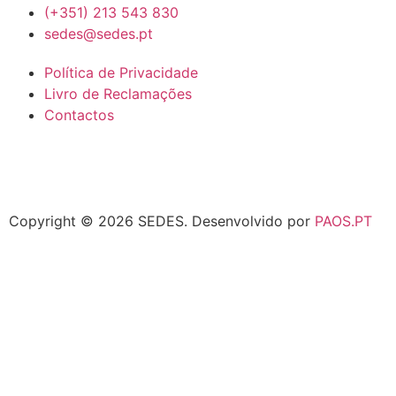
(+351) 213 543 830
sedes@sedes.pt
Política de Privacidade
Livro de Reclamações
Contactos
Copyright © 2026 SEDES.
Desenvolvido por
PAOS.PT