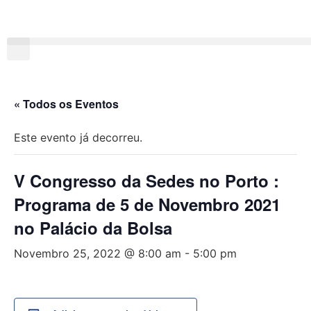
« Todos os Eventos
Este evento já decorreu.
V Congresso da Sedes no Porto :
Programa de 5 de Novembro 2021
no Palácio da Bolsa
Novembro 25, 2022 @ 8:00 am
-
5:00 pm