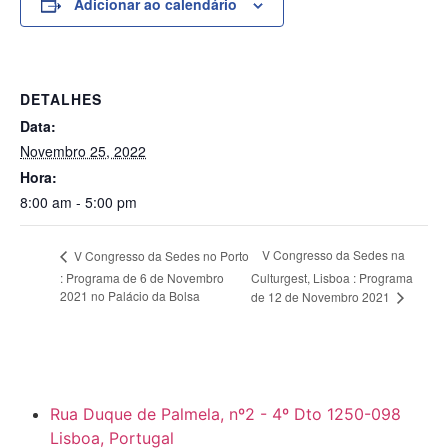
Adicionar ao calendário
DETALHES
Data:
Novembro 25, 2022
Hora:
8:00 am - 5:00 pm
V Congresso da Sedes na
V Congresso da Sedes no Porto
: Programa de 6 de Novembro
Culturgest, Lisboa : Programa
2021 no Palácio da Bolsa
de 12 de Novembro 2021
Rua Duque de Palmela, nº2 - 4º Dto 1250-098
Lisboa, Portugal