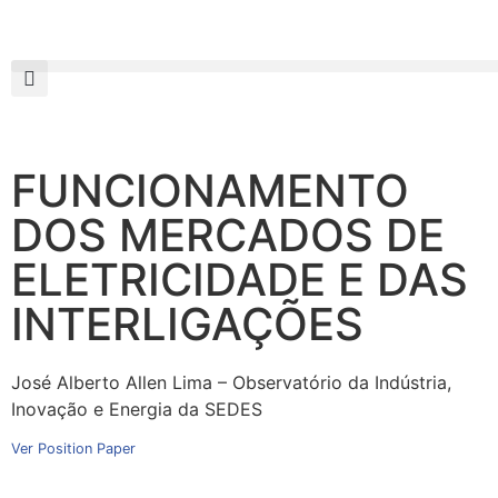
FUNCIONAMENTO
DOS MERCADOS DE
ELETRICIDADE E DAS
INTERLIGAÇÕES
José Alberto Allen Lima – Observatório da Indústria,
Inovação e Energia da SEDES
Ver Position Paper