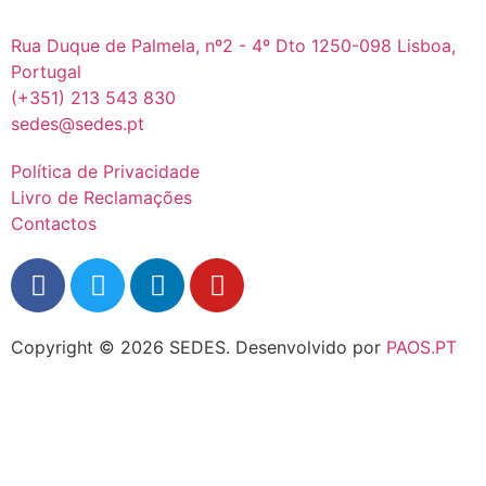
Rua Duque de Palmela, nº2 - 4º Dto 1250-098 Lisboa,
Portugal
(+351) 213 543 830
sedes@sedes.pt
Política de Privacidade
Livro de Reclamações
Contactos
Copyright © 2026 SEDES.
Desenvolvido por
PAOS.PT