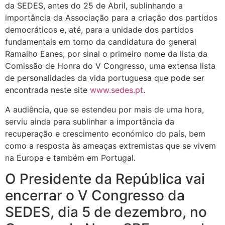
da SEDES, antes do 25 de Abril, sublinhando a
importância da Associação para a criação dos partidos
democráticos e, até, para a unidade dos partidos
fundamentais em torno da candidatura do general
Ramalho Eanes, por sinal o primeiro nome da lista da
Comissão de Honra do V Congresso, uma extensa lista
de personalidades da vida portuguesa que pode ser
encontrada neste site
www.sedes.pt
.
A audiência, que se estendeu por mais de uma hora,
serviu ainda para sublinhar a importância da
recuperação e crescimento económico do país, bem
como a resposta às ameaças extremistas que se vivem
na Europa e também em Portugal.
O Presidente da República vai
encerrar o V Congresso da
SEDES, dia 5 de dezembro, no