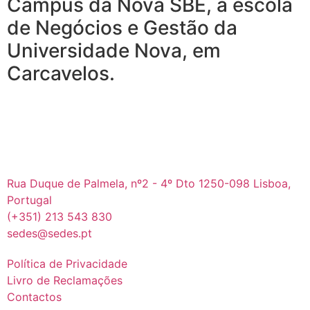
Campus da Nova SBE, a escola
de Negócios e Gestão da
Universidade Nova, em
Carcavelos.
Rua Duque de Palmela, nº2 - 4º Dto 1250-098 Lisboa,
Portugal
(+351) 213 543 830
sedes@sedes.pt
Política de Privacidade
Livro de Reclamações
Contactos