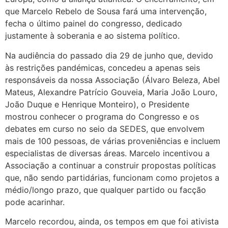
que Marcelo Rebelo de Sousa fará uma intervenção,
fecha o último painel do congresso, dedicado
justamente à soberania e ao sistema político.
Na audiência do passado dia 29 de junho que, devido
às restrições pandémicas, concedeu a apenas seis
responsáveis da nossa Associação (Álvaro Beleza, Abel
Mateus, Alexandre Patrício Gouveia, Maria João Louro,
João Duque e Henrique Monteiro), o Presidente
mostrou conhecer o programa do Congresso e os
debates em curso no seio da SEDES, que envolvem
mais de 100 pessoas, de várias proveniências e incluem
especialistas de diversas áreas. Marcelo incentivou a
Associação a continuar a construir propostas políticas
que, não sendo partidárias, funcionam como projetos a
médio/longo prazo, que qualquer partido ou facção
pode acarinhar.
Marcelo recordou, ainda, os tempos em que foi ativista