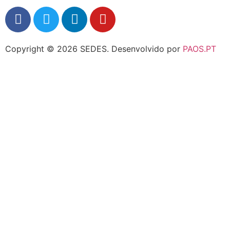
Copyright © 2026 SEDES.
Desenvolvido por
PAOS.PT