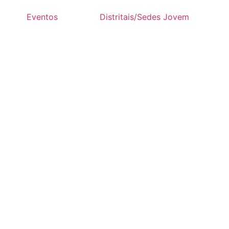
Eventos
Distritais/Sedes Jovem