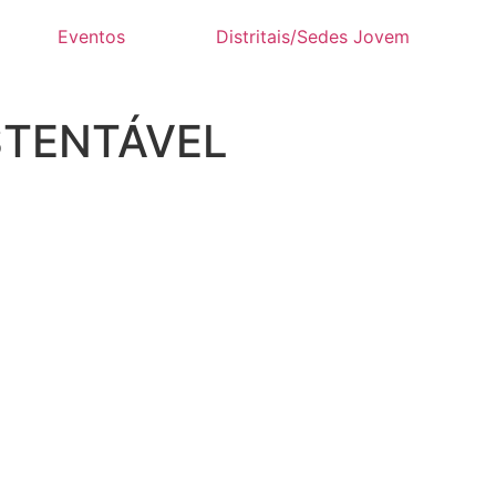
Eventos
Distritais/Sedes Jovem
STENTÁVEL