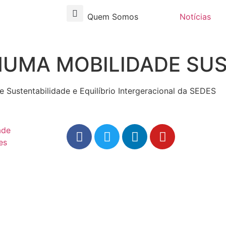
Quem Somos
Notícias
 NUMA MOBILIDADE SU
Sustentabilidade e Equilíbrio Intergeracional da SEDES
ade
es