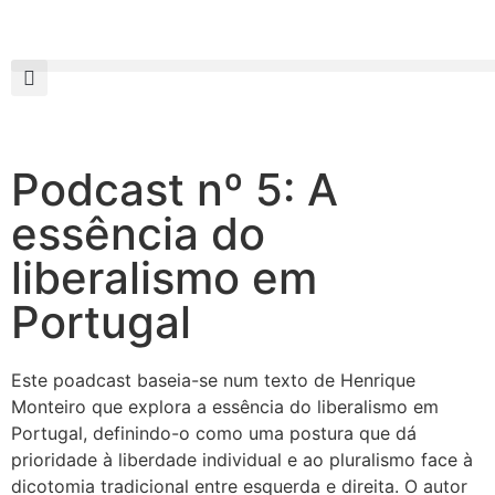
Podcast nº 5: A
essência do
liberalismo em
Portugal
Este poadcast baseia-se num texto de Henrique
Monteiro que explora a essência do liberalismo em
Portugal, definindo-o como uma postura que dá
prioridade à liberdade individual e ao pluralismo face à
dicotomia tradicional entre esquerda e direita. O autor