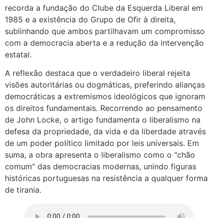
recorda a fundação do Clube da Esquerda Liberal em
1985 e a existência do Grupo de Ofir à direita,
sublinhando que ambos partilhavam um compromisso
com a democracia aberta e a redução da intervenção
estatal.
A reflexão destaca que o verdadeiro liberal rejeita
visões autoritárias ou dogmáticas, preferindo alianças
democráticas a extremismos ideológicos que ignoram
os direitos fundamentais. Recorrendo ao pensamento
de John Locke, o artigo fundamenta o liberalismo na
defesa da propriedade, da vida e da liberdade através
de um poder político limitado por leis universais. Em
suma, a obra apresenta o liberalismo como o “chão
comum” das democracias modernas, unindo figuras
históricas portuguesas na resistência a qualquer forma
de tirania.