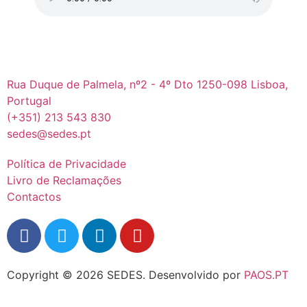
Rua Duque de Palmela, nº2 - 4º Dto 1250-098 Lisboa,
Portugal
(+351) 213 543 830
sedes@sedes.pt
Política de Privacidade
Livro de Reclamações
Contactos
Copyright © 2026 SEDES.
Desenvolvido por
PAOS.PT