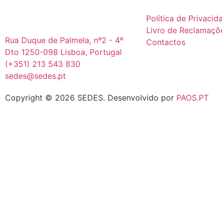
Política de Privacid
Livro de Reclamaçõ
Rua Duque de Palmela, nº2 - 4º
Contactos
Dto 1250-098 Lisboa, Portugal
(+351) 213 543 830
sedes@sedes.pt
Copyright © 2026 SEDES.
Desenvolvido por
PAOS.PT