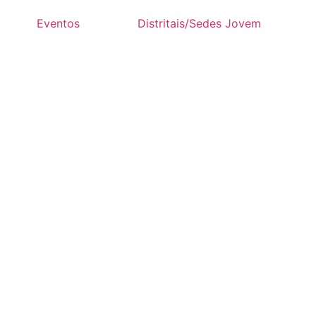
Eventos
Distritais/Sedes Jovem