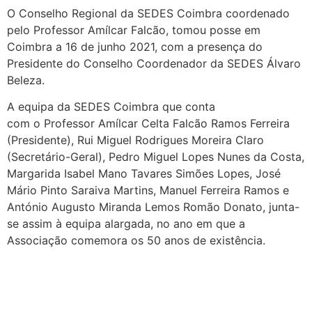
O Conselho Regional da SEDES Coimbra coordenado
pelo Professor Amílcar Falcão, tomou posse em
Coimbra a 16 de junho 2021, com a presença do
Presidente do Conselho Coordenador da SEDES Álvaro
Beleza.
A equipa da SEDES Coimbra que conta
com o Professor Amílcar Celta Falcão Ramos Ferreira
(Presidente), Rui Miguel Rodrigues Moreira Claro
(Secretário-Geral), Pedro Miguel Lopes Nunes da Costa,
Margarida Isabel Mano Tavares Simões Lopes, José
Mário Pinto Saraiva Martins, Manuel Ferreira Ramos e
António Augusto Miranda Lemos Romão Donato, junta-
se assim à equipa alargada, no ano em que a
Associação comemora os 50 anos de existência.