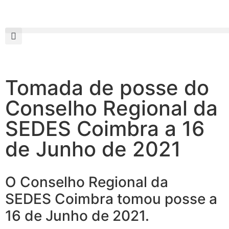
Tomada de posse do
Conselho Regional da
SEDES Coimbra a 16
de Junho de 2021
O Conselho Regional da
SEDES Coimbra tomou posse a
16 de Junho de 2021.