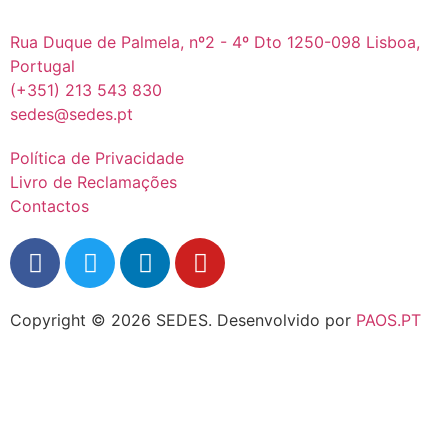
Rua Duque de Palmela, nº2 - 4º Dto 1250-098 Lisboa,
Portugal
(+351) 213 543 830
sedes@sedes.pt
Política de Privacidade
Livro de Reclamações
Contactos
Copyright © 2026 SEDES.
Desenvolvido por
PAOS.PT