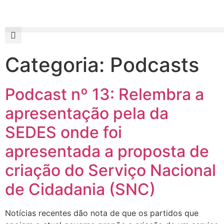
Categoria:
Podcasts
Podcast nº 13: Relembra a
apresentação pela da
SEDES onde foi
apresentada a proposta de
criação do Serviço Nacional
de Cidadania (SNC)
Notícias recentes dão nota de que os partidos que