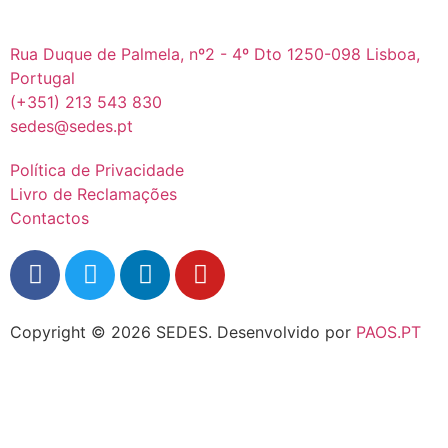
Rua Duque de Palmela, nº2 - 4º Dto 1250-098 Lisboa,
Portugal
(+351) 213 543 830
sedes@sedes.pt
Política de Privacidade
Livro de Reclamações
Contactos
Copyright © 2026 SEDES.
Desenvolvido por
PAOS.PT