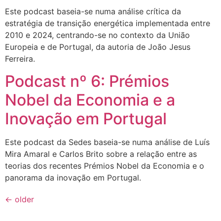
Este podcast baseia-se numa análise crítica da
estratégia de transição energética implementada entre
2010 e 2024, centrando-se no contexto da União
Europeia e de Portugal, da autoria de João Jesus
Ferreira.
Podcast nº 6: Prémios
Nobel da Economia e a
Inovação em Portugal
Este podcast da Sedes baseia-se numa análise de Luís
Mira Amaral e Carlos Brito sobre a relação entre as
teorias dos recentes Prémios Nobel da Economia e o
panorama da inovação em Portugal.
←
older