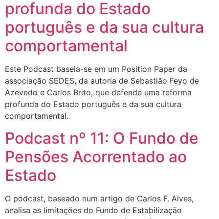
profunda do Estado
português e da sua cultura
comportamental
Este Podcast baseia-se em um Position Paper da
associação SEDES, da autoria de Sebastião Feyo de
Azevedo e Carlos Brito, que defende uma reforma
profunda do Estado português e da sua cultura
comportamental.
Podcast nº 11: O Fundo de
Pensões Acorrentado ao
Estado
O podcast, baseado num artigo de Carlos F. Alves,
analisa as limitações do Fundo de Estabilização