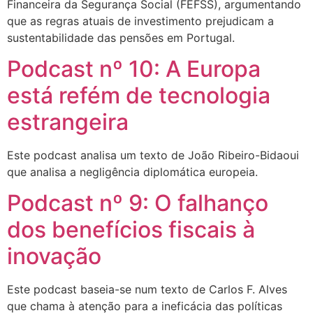
Financeira da Segurança Social (FEFSS), argumentando
que as regras atuais de investimento prejudicam a
sustentabilidade das pensões em Portugal.
Podcast nº 10: A Europa
está refém de tecnologia
estrangeira
Este podcast analisa um texto de João Ribeiro-Bidaoui
que analisa a negligência diplomática europeia.
Podcast nº 9: O falhanço
dos benefícios fiscais à
inovação
Este podcast baseia-se num texto de Carlos F. Alves
que chama à atenção para a ineficácia das políticas