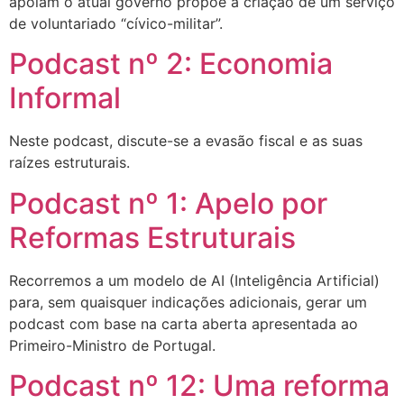
apoiam o atual governo propõe a criação de um serviço
de voluntariado “cívico-militar”.
Podcast nº 2: Economia
Informal
Neste podcast, discute-se a evasão fiscal e as suas
raízes estruturais.
Podcast nº 1: Apelo por
Reformas Estruturais
Recorremos a um modelo de AI (Inteligência Artificial)
para, sem quaisquer indicações adicionais, gerar um
podcast com base na carta aberta apresentada ao
Primeiro-Ministro de Portugal.
Podcast nº 12: Uma reforma