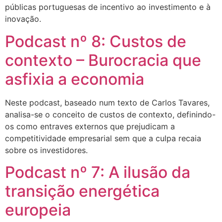
públicas portuguesas de incentivo ao investimento e à
inovação.
Podcast nº 8: Custos de
contexto – Burocracia que
asfixia a economia
Neste podcast, baseado num texto de Carlos Tavares,
analisa-se o conceito de custos de contexto, definindo-
os como entraves externos que prejudicam a
competitividade empresarial sem que a culpa recaia
sobre os investidores.
Podcast nº 7: A ilusão da
transição energética
europeia