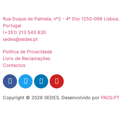
Rua Duque de Palmela, nº2 - 4º Dto 1250-098 Lisboa,
Portugal
(+351) 213 543 830
sedes@sedes.pt
Política de Privacidade
Livro de Reclamações
Contactos
Copyright © 2026 SEDES.
Desenvolvido por
PAOS.PT