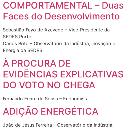
COMPORTAMENTAL – Duas
Faces do Desenvolvimento
Sebastião Feyo de Azevedo – Vice-Presidente da
SEDES Porto
Carlos Brito – Observatório da Indústria, Inovação e
Energia da SEDES
À PROCURA DE
EVIDÊNCIAS EXPLICATIVAS
DO VOTO NO CHEGA
Fernando Freire de Sousa – Economista
ADIÇÃO ENERGÉTICA
João de Jesus Ferreira – Observatório da Indústria,