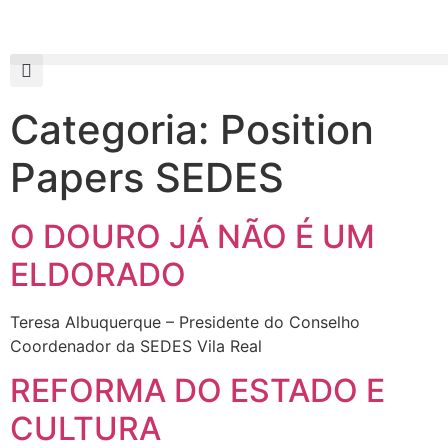
Categoria:
Position
Papers SEDES
O DOURO JÁ NÃO É UM
ELDORADO
Teresa Albuquerque – Presidente do Conselho
Coordenador da SEDES Vila Real
REFORMA DO ESTADO E
CULTURA