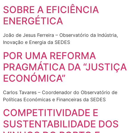
SOBRE A EFICIÊNCIA
ENERGÉTICA
João de Jesus Ferreira – Observatório da Indústria,
Inovação e Energia da SEDES
POR UMA REFORMA
PRAGMÁTICA DA “JUSTIÇA
ECONÓMICA”
Carlos Tavares – Coordenador do Observatório de
Políticas Económicas e Financeiras da SEDES
COMPETITIVIDADE E
SUSTENTABILIDADE DOS