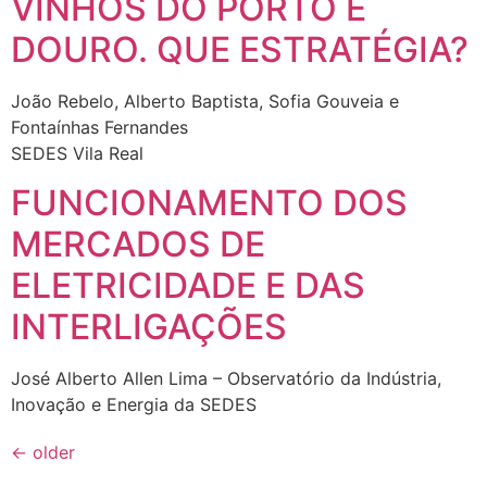
VINHOS DO PORTO E
DOURO. QUE ESTRATÉGIA?
João Rebelo, Alberto Baptista, Sofia Gouveia e
Fontaínhas Fernandes
SEDES Vila Real
FUNCIONAMENTO DOS
MERCADOS DE
ELETRICIDADE E DAS
INTERLIGAÇÕES
José Alberto Allen Lima – Observatório da Indústria,
Inovação e Energia da SEDES
←
older