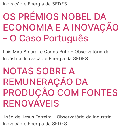
Inovação e Energia da SEDES
OS PRÉMIOS NOBEL DA
ECONOMIA E A INOVAÇÃO
– O Caso Português
Luís Mira Amaral e Carlos Brito – Observatório da
Indústria, Inovação e Energia da SEDES
NOTAS SOBRE A
REMUNERAÇÃO DA
PRODUÇÃO COM FONTES
RENOVÁVEIS
João de Jesus Ferreira – Observatório da Indústria,
Inovação e Energia da SEDES